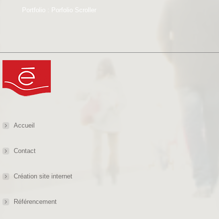
Portfolio : Porfolio Scroller
Accueil
Contact
Création site internet
Référencement