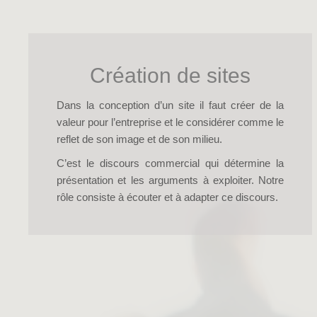
Création de sites
Dans la conception d’un site il faut créer de la
valeur pour l’entreprise et le considérer comme le
reflet de son image et de son milieu.
C’est le discours commercial qui détermine la
présentation et les arguments à exploiter. Notre
rôle consiste à écouter et à adapter ce discours.