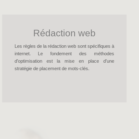
Rédaction web
Les règles de la rédaction web sont spécifiques à
internet. Le fondement des méthodes
d’optimisation est la mise en place d’une
stratégie de placement de mots-clés.