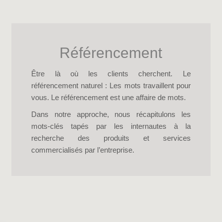
Référencement
Être là où les clients cherchent. Le
référencement naturel : Les mots travaillent pour
vous. Le référencement est une affaire de mots.
Dans notre approche, nous récapitulons les
mots-clés tapés par les internautes à la
recherche des produits et services
commercialisés par l’entreprise.