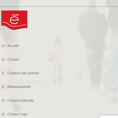
Accueil
Contact
Création site internet
Référencement
Création Adwords
Création logo