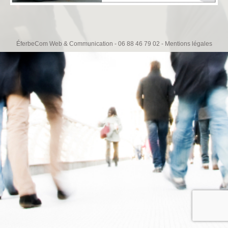
ÉferbeCom Web & Communication - 06 88 46 79 02 -
Mentions légales