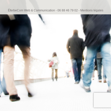
ÉferbeCom Web & Communication - 06 88 46 79 02 -
Mentions légales