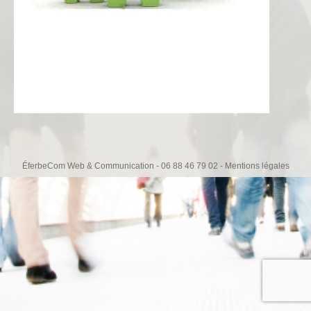
ÉferbeCom Web & Communication - 06 88 46 79 02 -
Mentions légales